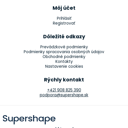
Môj účet
Prihlásiť
Registrovať
Dôležité odkazy
Prevádzkové podmienky
Podmienky spracovania osobných údajov
Obchodné podmienky
Kontakty
Nastavenie cookies
Rýchly kontakt
+421 908 825 390
podpora@supershape.sk