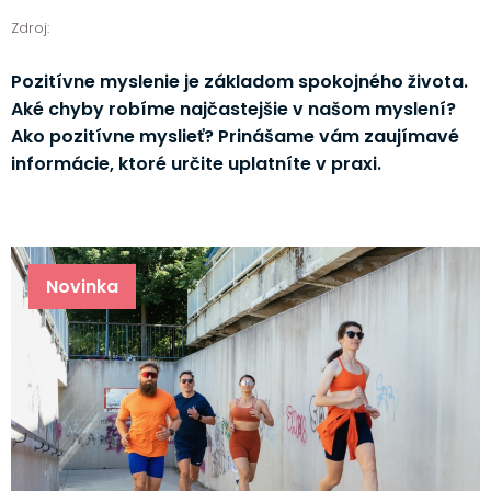
Zdroj:
Pozitívne myslenie je základom spokojného života.
Aké chyby robíme najčastejšie v našom myslení?
Ako pozitívne myslieť? Prinášame vám zaujímavé
informácie, ktoré určite uplatníte v praxi.
Novinka