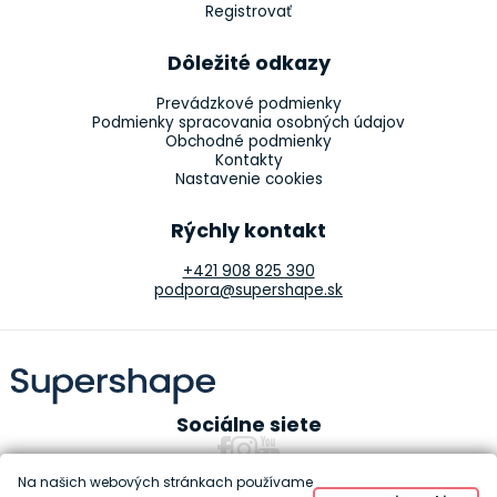
Registrovať
Dôležité odkazy
Prevádzkové podmienky
Podmienky spracovania osobných údajov
Obchodné podmienky
Kontakty
Nastavenie cookies
Rýchly kontakt
+421 908 825 390
podpora@supershape.sk
Sociálne siete
Na našich webových stránkach používame