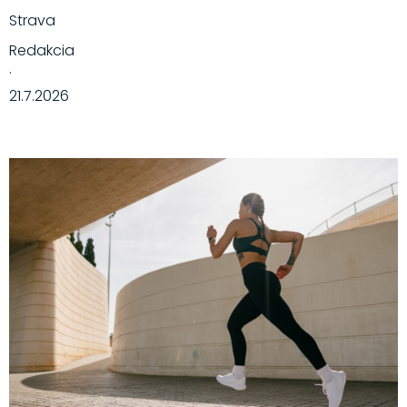
Strava
Redakcia
·
21.7.2026