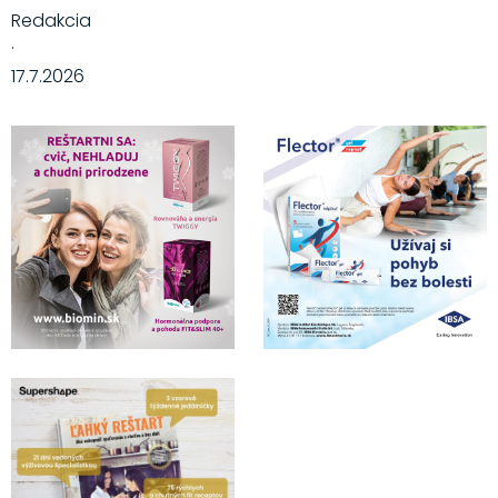
Redakcia
·
17.7.2026