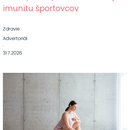
imunitu športovcov
Zdravie
Advertoriál
·
31.7.2026