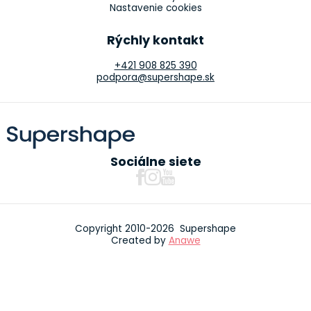
Nastavenie cookies
Rýchly kontakt
+421 908 825 390
podpora@supershape.sk
Sociálne siete
Copyright 2010-2026 Supershape
Created by
Anawe