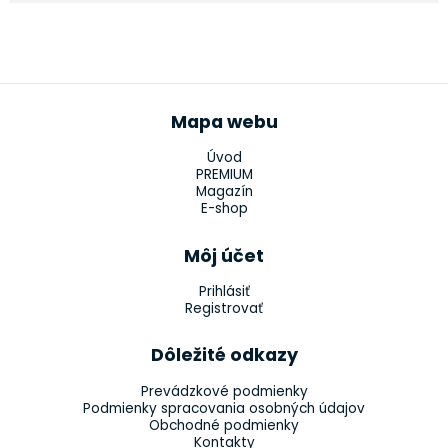
Mapa webu
Úvod
PREMIUM
Magazín
E-shop
Môj účet
Prihlásiť
Registrovať
Dôležité odkazy
Prevádzkové podmienky
Podmienky spracovania osobných údajov
Obchodné podmienky
Kontakty