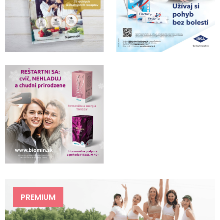
PREMIUM