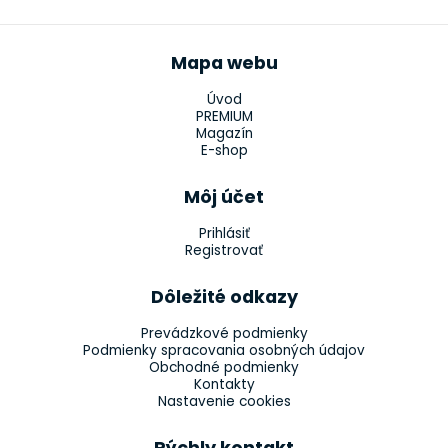
Mapa webu
Úvod
PREMIUM
Magazín
E-shop
Môj účet
Prihlásiť
Registrovať
Dôležité odkazy
Prevádzkové podmienky
Podmienky spracovania osobných údajov
Obchodné podmienky
Kontakty
Nastavenie cookies
Rýchly kontakt