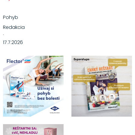
Pohyb
Redakcia
·
17.7.2026