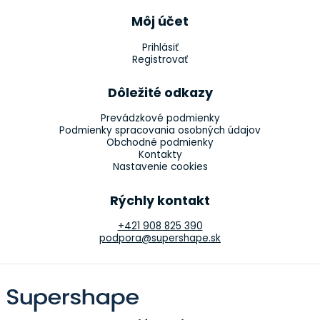
Môj účet
Prihlásiť
Registrovať
Dôležité odkazy
Prevádzkové podmienky
Podmienky spracovania osobných údajov
Obchodné podmienky
Kontakty
Nastavenie cookies
Rýchly kontakt
+421 908 825 390
podpora@supershape.sk