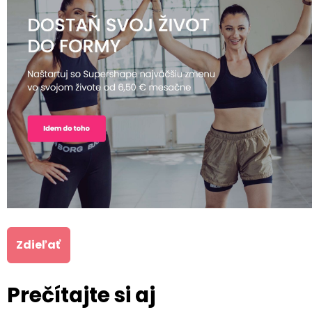
Zdieľať
Prečítajte si aj