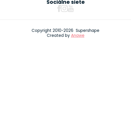
Sociálne siete
Copyright 2010-2026 Supershape
Created by
Anawe