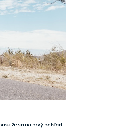
 tomu, že sa na prvý pohľad