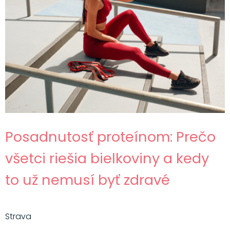
Posadnutosť proteínom: Prečo
všetci riešia bielkoviny a kedy
to už nemusí byť zdravé
Strava