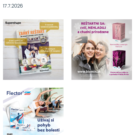
17.7.2026