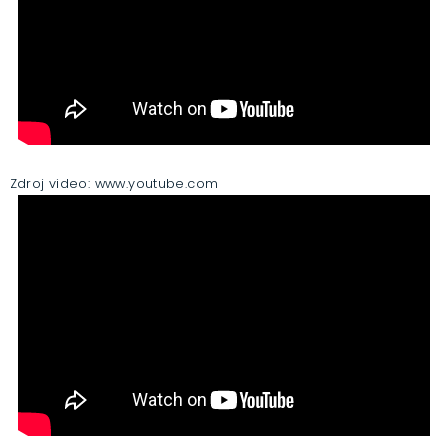
Zdroj video: www.youtube.com