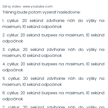
Zdroj video: www.youtube.com
Tréning bude potom vyzerať nasledovne:
1. cyklus: 20 sekúnd zdvíhanie nôh do výšky na
maximum, 10 sekúnd odpočinok
2. cyklus: 20 sekúnd burpees na maximum, 10 sekúnd
odpočinok
3. cyklus: 20 sekúnd zdvíhanie nôh do výšky na
maximum, 10 sekúnd odpočinok
4. cyklus: 20 sekúnd burpees na maximum, 10 sekúnd
odpočinok
5. cyklus: 20 sekúnd zdvíhanie nôh do výšky na
maximum, 10 sekúnd odpočinok
6. cyklus: 20 sekúnd burpees na maximum, 10 sekúnd
odpočinok
7. cyklus: 20 sekúnd zdvíhanie nôh do výšky na