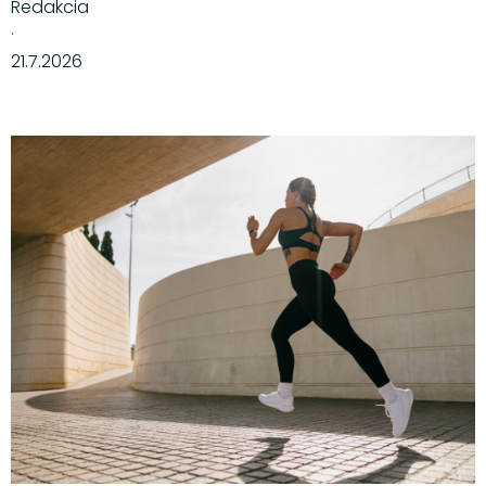
Redakcia
·
21.7.2026