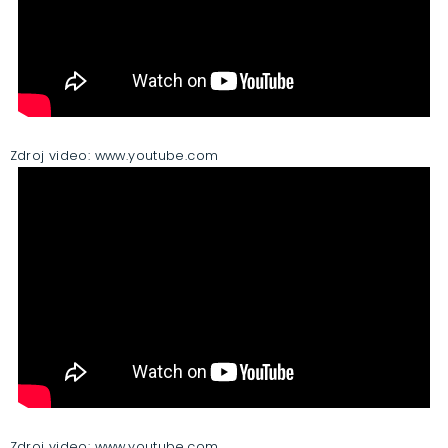
Zdroj video: www.youtube.com
Zdroj video: www.youtube.com