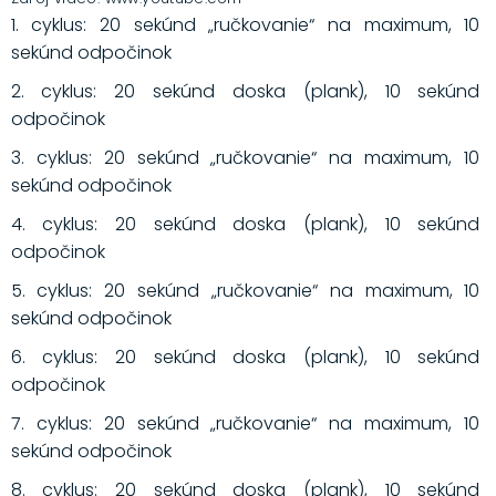
1. cyklus: 20 sekúnd „ručkovanie“ na maximum, 10
sekúnd odpočinok
2. cyklus: 20 sekúnd doska (plank), 10 sekúnd
odpočinok
3. cyklus: 20 sekúnd „ručkovanie“ na maximum, 10
sekúnd odpočinok
4. cyklus: 20 sekúnd doska (plank), 10 sekúnd
odpočinok
5. cyklus: 20 sekúnd „ručkovanie“ na maximum, 10
sekúnd odpočinok
6. cyklus: 20 sekúnd doska (plank), 10 sekúnd
odpočinok
7. cyklus: 20 sekúnd „ručkovanie“ na maximum, 10
sekúnd odpočinok
8. cyklus: 20 sekúnd doska (plank), 10 sekúnd