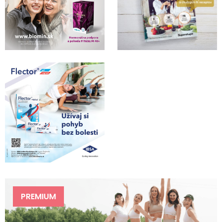
PREMIUM