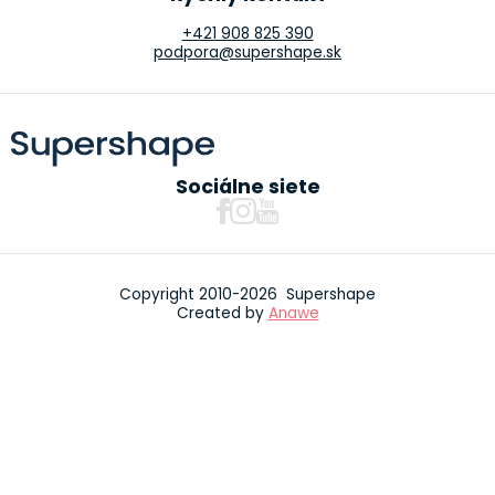
+421 908 825 390
podpora@supershape.sk
Sociálne siete
Copyright 2010-2026 Supershape
Created by
Anawe