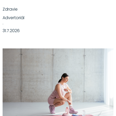
Zdravie
Advertoriál
·
31.7.2026