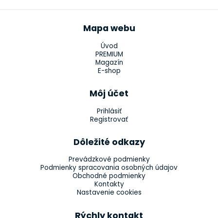
Mapa webu
Úvod
PREMIUM
Magazín
E-shop
Môj účet
Prihlásiť
Registrovať
Dôležité odkazy
Prevádzkové podmienky
Podmienky spracovania osobných údajov
Obchodné podmienky
Kontakty
Nastavenie cookies
Rýchly kontakt