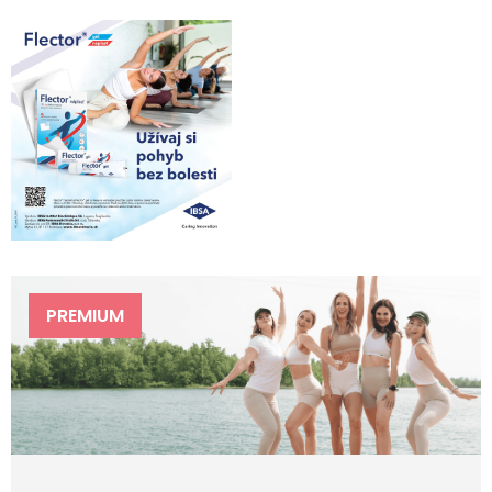
PREMIUM