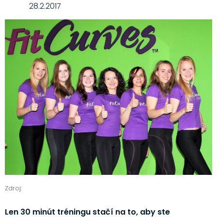
28.2.2017
Zdroj:
Len 30 minút tréningu stačí na to, aby ste