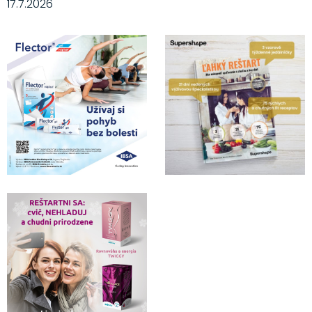
17.7.2026