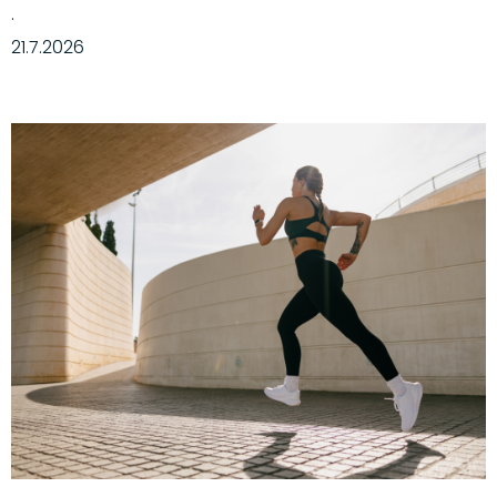
·
21.7.2026