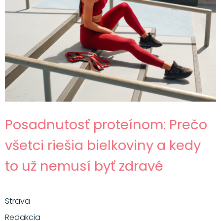
Posadnutosť proteínom: Prečo
všetci riešia bielkoviny a kedy
to už nemusí byť zdravé
Strava
Redakcia