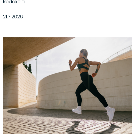
Redakcia
·
21.7.2026