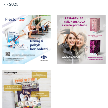
17.7.2026