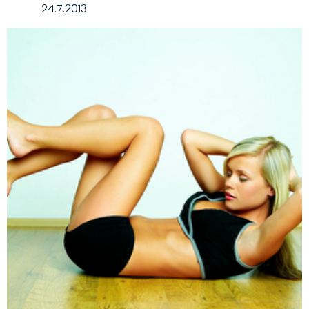
24.7.2013