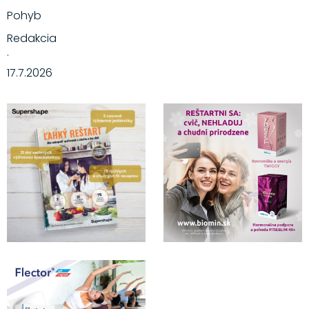
Pohyb
Redakcia
·
17.7.2026