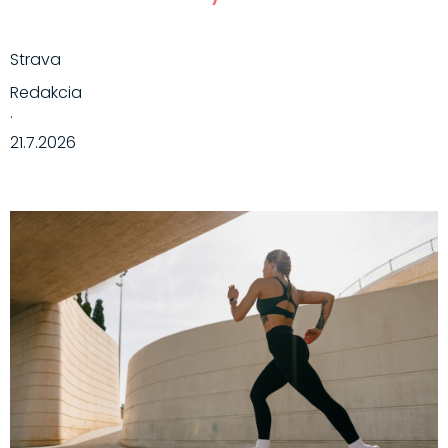
Strava
Redakcia
·
21.7.2026