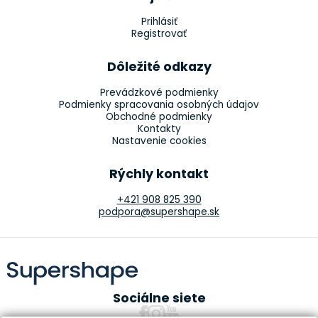
Prihlásiť
Registrovať
Dôležité odkazy
Prevádzkové podmienky
Podmienky spracovania osobných údajov
Obchodné podmienky
Kontakty
Nastavenie cookies
Rýchly kontakt
+421 908 825 390
podpora@supershape.sk
Sociálne siete