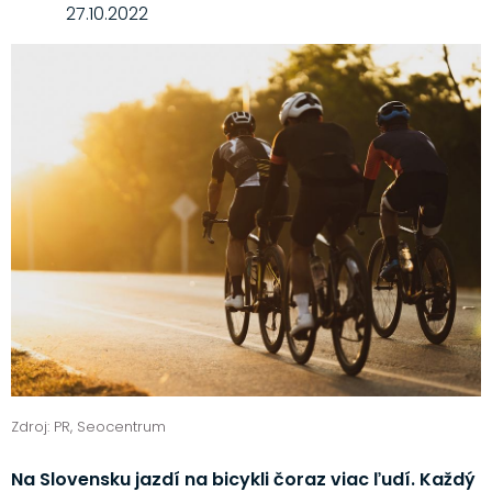
27.10.2022
Zdroj: PR, Seocentrum
Na Slovensku jazdí na bicykli čoraz viac ľudí. Každý