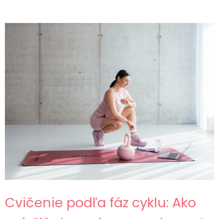
Cvičenie podľa fáz cyklu: Ako