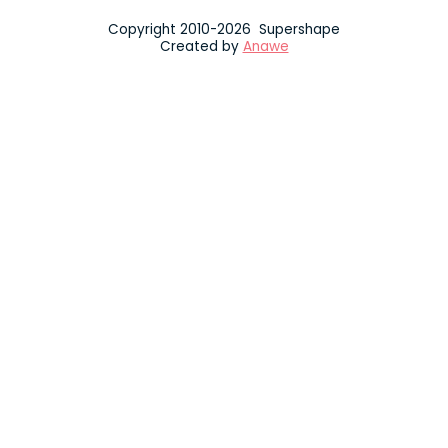
Copyright 2010-2026 Supershape
Created by
Anawe