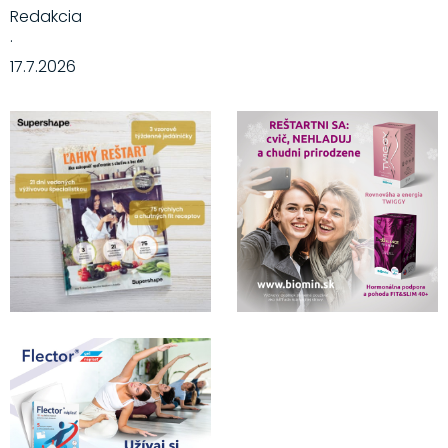
Redakcia
·
17.7.2026