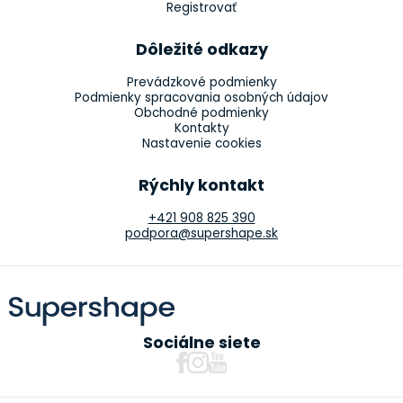
Registrovať
Dôležité odkazy
Prevádzkové podmienky
Podmienky spracovania osobných údajov
Obchodné podmienky
Kontakty
Nastavenie cookies
Rýchly kontakt
+421 908 825 390
podpora@supershape.sk
Sociálne siete