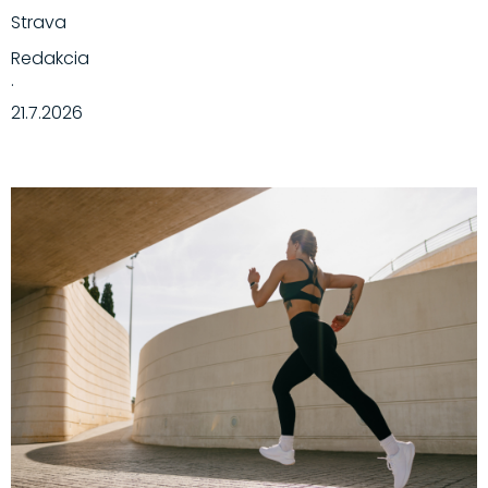
Strava
Redakcia
·
21.7.2026