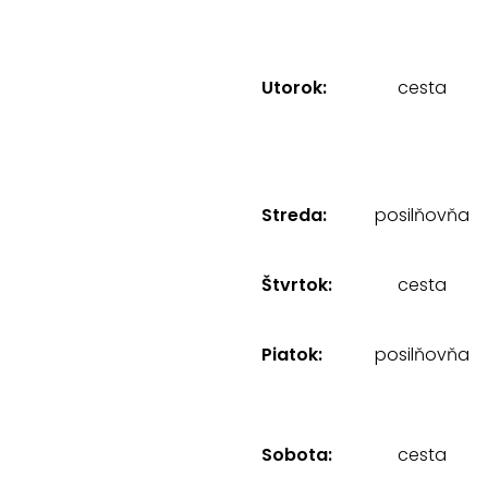
Utorok:
cesta
Streda:
posilňovňa
Štvrtok:
cesta
Piatok:
posilňovňa
Sobota:
cesta