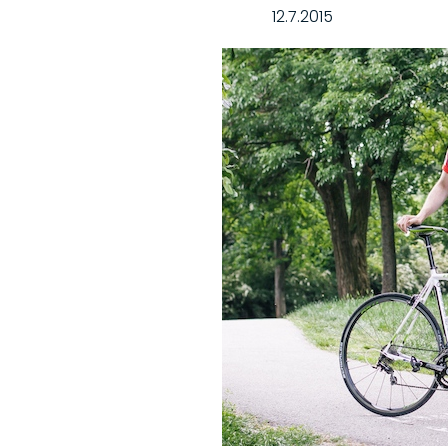
12.7.2015