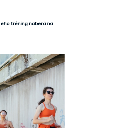
 Jeho tréning naberá na