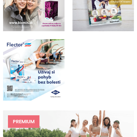
PREMIUM