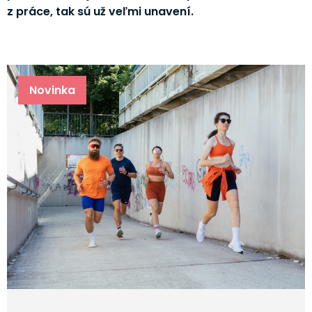
z práce, tak sú už veľmi unavení.
Novinka