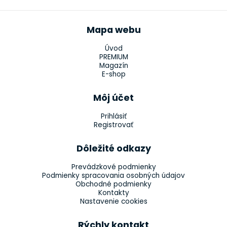
Mapa webu
Úvod
PREMIUM
Magazín
E-shop
Môj účet
Prihlásiť
Registrovať
Dôležité odkazy
Prevádzkové podmienky
Podmienky spracovania osobných údajov
Obchodné podmienky
Kontakty
Nastavenie cookies
Rýchly kontakt