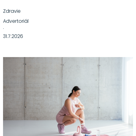
Zdravie
Advertoriál
·
31.7.2026