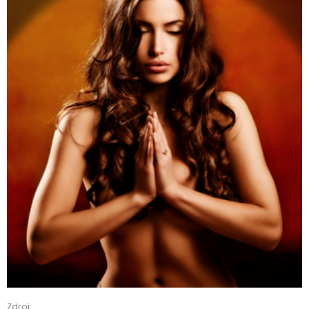
Zdroj: