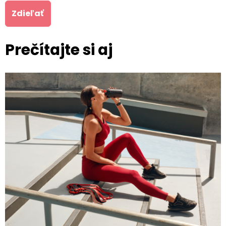
Zdieľať
Prečítajte si aj