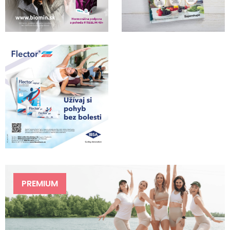
PREMIUM