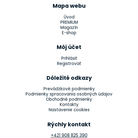
Mapa webu
Úvod
PREMIUM
Magazín
E-shop
Môj účet
Prihlásiť
Registrovať
Dôležité odkazy
Prevádzkové podmienky
Podmienky spracovania osobných údajov
Obchodné podmienky
Kontakty
Nastavenie cookies
Rýchly kontakt
+421 908 825 390