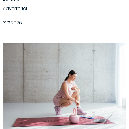
Advertoriál
·
31.7.2026