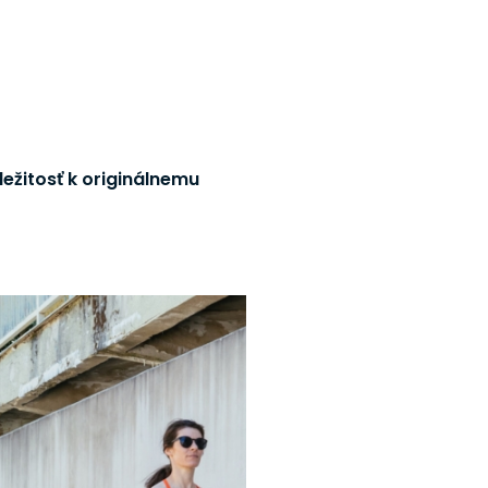
ležitosť k originálnemu