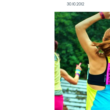
30.10.2012