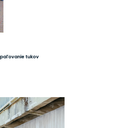
 spaľovanie tukov