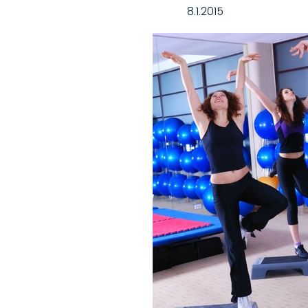
8.1.2015