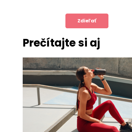
Zdieľať
Prečítajte si aj