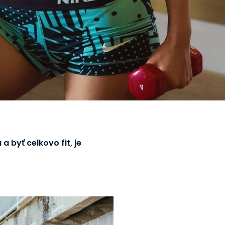
a byť celkovo fit, je