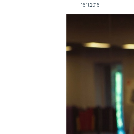
16.11.2016