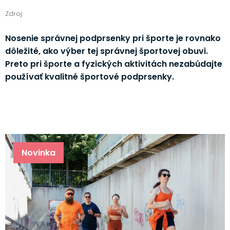
Zdroj:
Nosenie správnej podprsenky pri športe je rovnako
dôležité, ako výber tej správnej športovej obuvi.
Preto pri športe a fyzických aktivitách nezabúdajte
používať kvalitné športové podprsenky.
Novinka