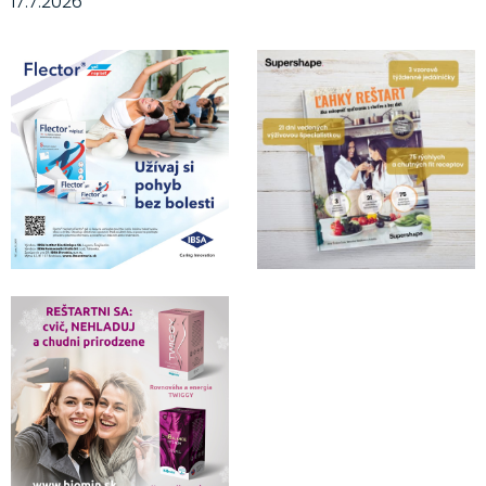
17.7.2026