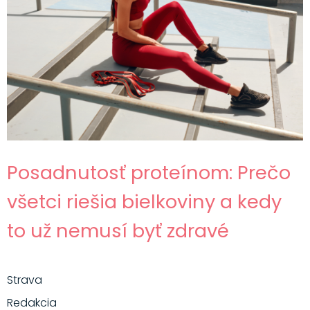
Posadnutosť proteínom: Prečo
všetci riešia bielkoviny a kedy
to už nemusí byť zdravé
Strava
Redakcia