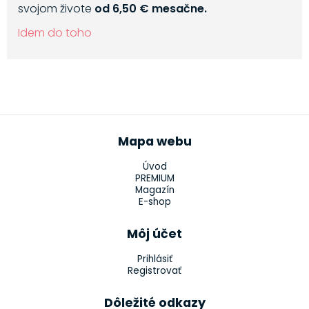
svojom živote
od 6,50 € mesačne.
Idem do toho
Mapa webu
Úvod
PREMIUM
Magazín
E-shop
Môj účet
Prihlásiť
Registrovať
Dôležité odkazy