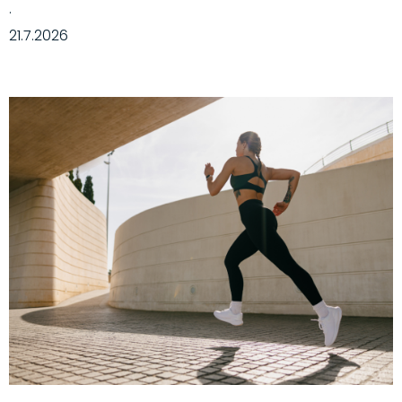
·
21.7.2026