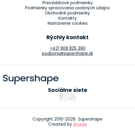
Prevádzkové podmienky
Podmienky spracovania osobných údajov
Obchodné podmienky
Kontakty
Nastavenie cookies
Rýchly kontakt
+421 908 825 390
podpora@supershape.sk
Sociálne siete
Copyright 2010-2026 Supershape
Created by
Anawe