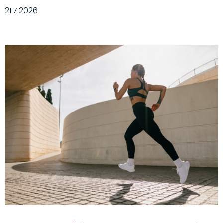
21.7.2026