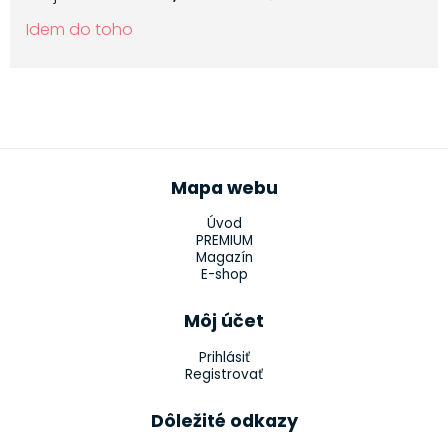
Idem do toho
Mapa webu
Úvod
PREMIUM
Magazín
E-shop
Môj účet
Prihlásiť
Registrovať
Dôležité odkazy