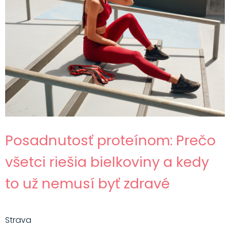
Posadnutosť proteínom: Prečo
všetci riešia bielkoviny a kedy
to už nemusí byť zdravé
Strava