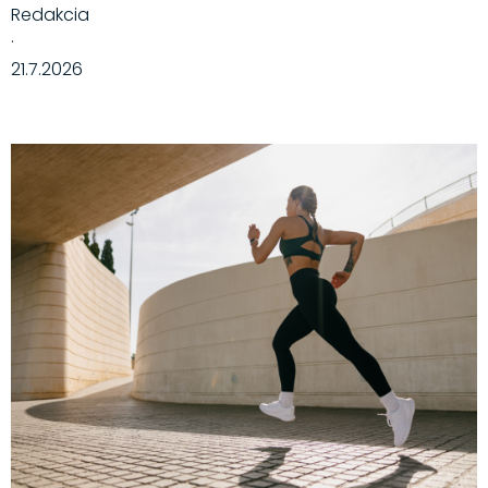
Redakcia
·
21.7.2026