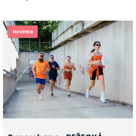
Novinka