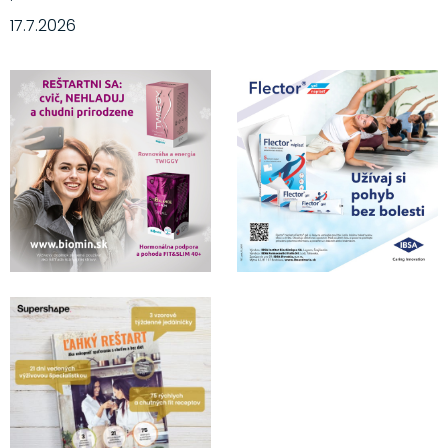
·
17.7.2026