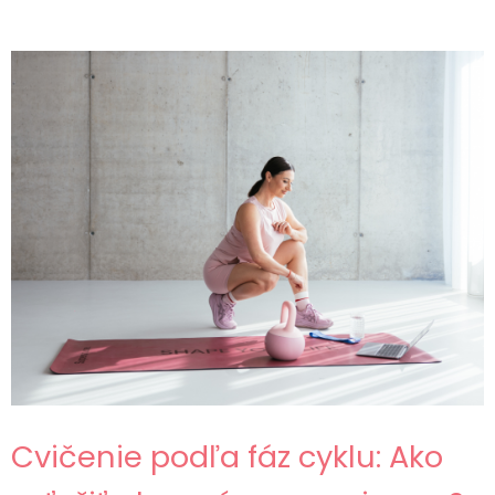
Cvičenie podľa fáz cyklu: Ako