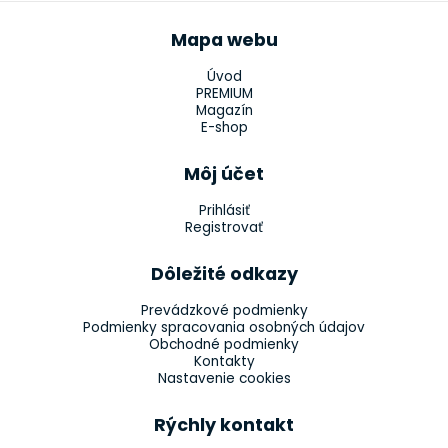
Mapa webu
Úvod
PREMIUM
Magazín
E-shop
Môj účet
Prihlásiť
Registrovať
Dôležité odkazy
Prevádzkové podmienky
Podmienky spracovania osobných údajov
Obchodné podmienky
Kontakty
Nastavenie cookies
Rýchly kontakt