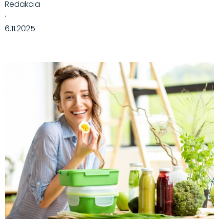
Redakcia
·
6.11.2025