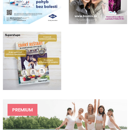
PREMIUM