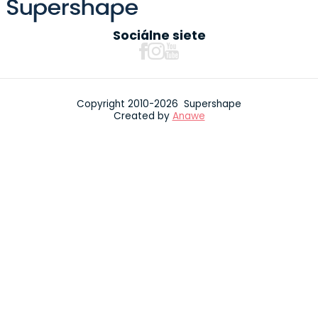
Sociálne siete
Copyright 2010-2026 Supershape
Created by
Anawe