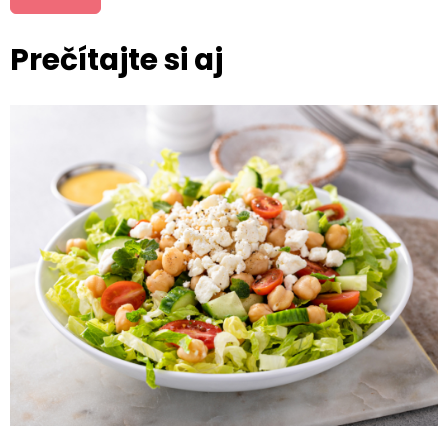
Prečítajte si aj