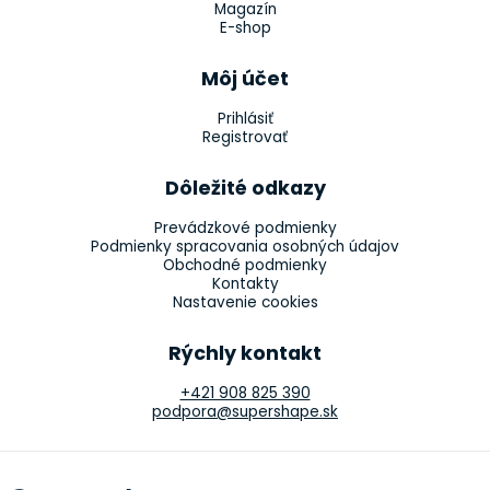
Magazín
E-shop
Môj účet
Prihlásiť
Registrovať
Dôležité odkazy
Prevádzkové podmienky
Podmienky spracovania osobných údajov
Obchodné podmienky
Kontakty
Nastavenie cookies
Rýchly kontakt
+421 908 825 390
podpora@supershape.sk