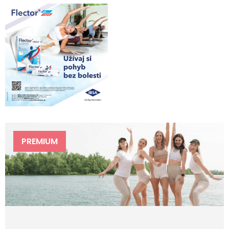
PREMIUM