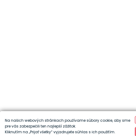
Na našich webových stránkach používame súbory cookie, aby sme
pre vás zabezpečili ten najlepší zážitok.
Kliknutím na „Prijať všetky“ vyjadrujete súhlas s ich použitím.