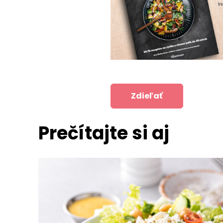
Zdieľať
Prečítajte si aj