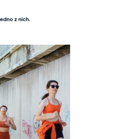
jedno z nich.