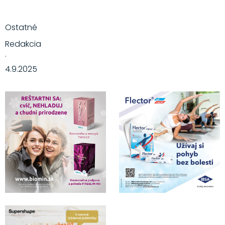
Ostatné
Redakcia
·
4.9.2025