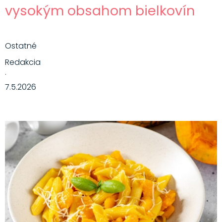
vysokým obsahom bielkovín
Ostatné
Redakcia
·
7.5.2026