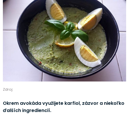
Zdroj:
Okrem avokáda využijete karfiol, zázvor a niekoľko
ďalších ingrediencií.