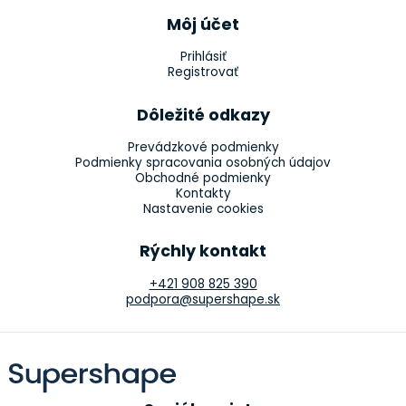
Môj účet
Prihlásiť
Registrovať
Dôležité odkazy
Prevádzkové podmienky
Podmienky spracovania osobných údajov
Obchodné podmienky
Kontakty
Nastavenie cookies
Rýchly kontakt
+421 908 825 390
podpora@supershape.sk