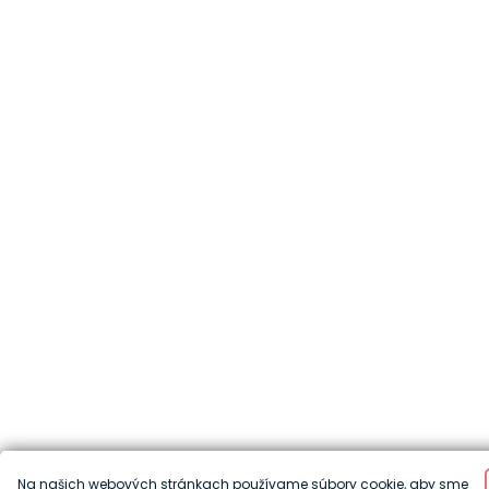
Na našich webových stránkach používame súbory cookie, aby sme