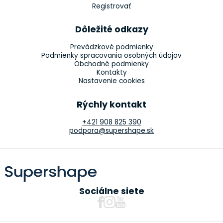
Registrovať
Dôležité odkazy
Prevádzkové podmienky
Podmienky spracovania osobných údajov
Obchodné podmienky
Kontakty
Nastavenie cookies
Rýchly kontakt
+421 908 825 390
podpora@supershape.sk
Sociálne siete