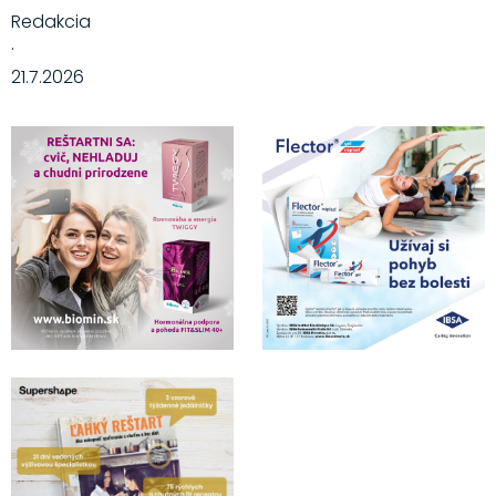
Redakcia
·
21.7.2026