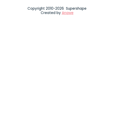
Copyright 2010-2026 Supershape
Created by
Anawe