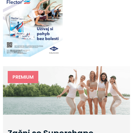
PREMIUM