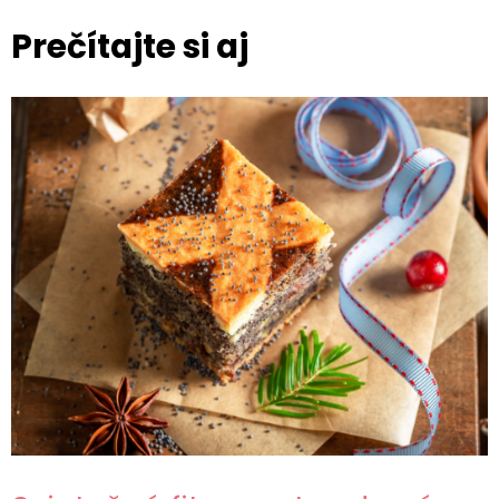
Prečítajte si aj