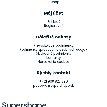
E-shop
Môj účet
Prihlásiť
Registrovať
Dôležité odkazy
Prevádzkové podmienky
Podmienky spracovania osobných údajov
Obchodné podmienky
Kontakty
Nastavenie cookies
Rýchly kontakt
+421 908 825 390
podpora@supershape.sk