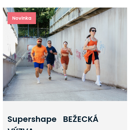
Novinka
Supershape BEŽECKÁ