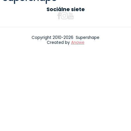
Sociálne siete
Copyright 2010-2026 Supershape
Created by
Anawe