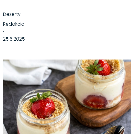
Dezerty
Redakcia
·
25.6.2025