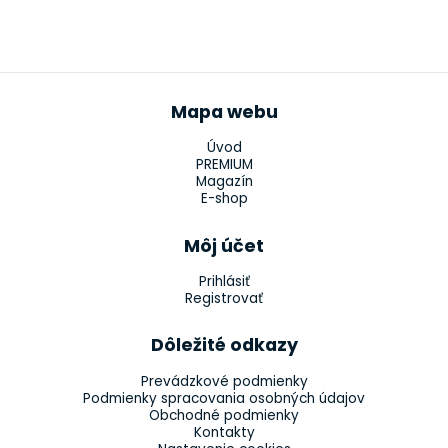
Mapa webu
Úvod
PREMIUM
Magazín
E-shop
Môj účet
Prihlásiť
Registrovať
Dôležité odkazy
Prevádzkové podmienky
Podmienky spracovania osobných údajov
Obchodné podmienky
Kontakty