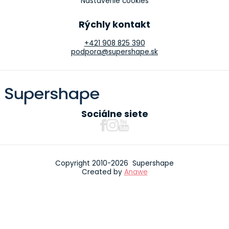
Nastavenie cookies
Rýchly kontakt
+421 908 825 390
podpora@supershape.sk
Sociálne siete
Copyright 2010-2026 Supershape
Created by
Anawe