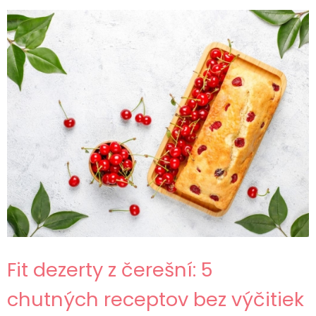
Fit dezerty z čerešní: 5
chutných receptov bez výčitiek