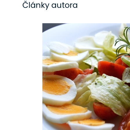
Články autora