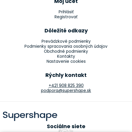
Môj účet
Prihlásiť
Registrovať
Dôležité odkazy
Prevádzkové podmienky
Podmienky spracovania osobných údajov
Obchodné podmienky
Kontakty
Nastavenie cookies
Rýchly kontakt
+421 908 825 390
podpora@supershape.sk
Sociálne siete