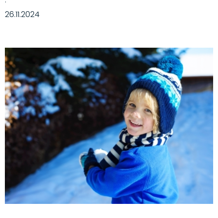
·
26.11.2024