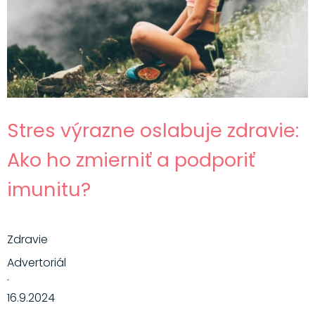
Stres výrazne oslabuje zdravie:
Ako ho zmierniť a podporiť
imunitu?
Zdravie
Advertoriál
·
16.9.2024