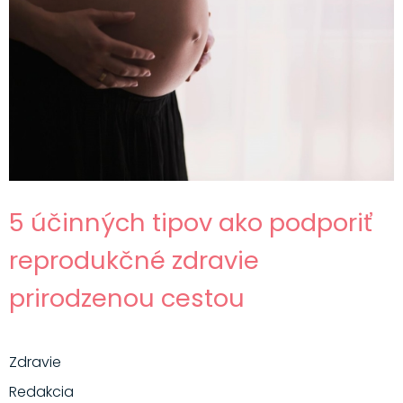
5 účinných tipov ako podporiť
reprodukčné zdravie
prirodzenou cestou
Zdravie
Redakcia