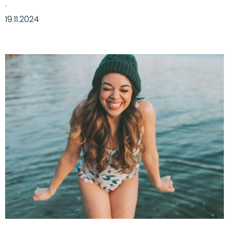
·
19.11.2024