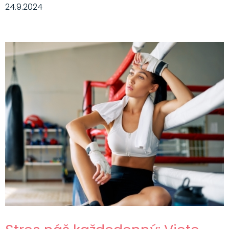
24.9.2024