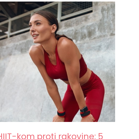
HIIT-kom proti rakovine: 5