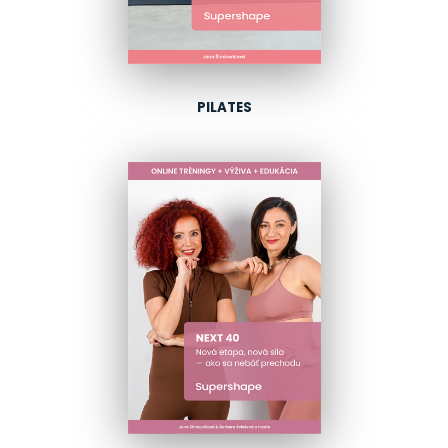
PILATES