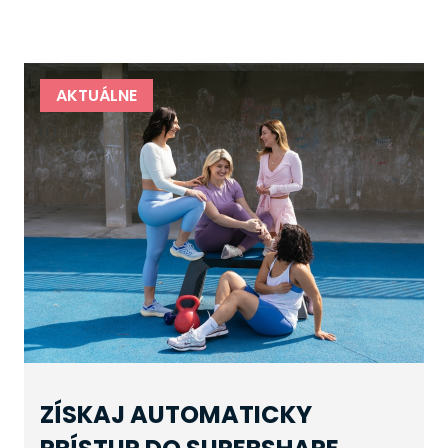
AKTUÁLNE
ZÍSKAJ AUTOMATICKY