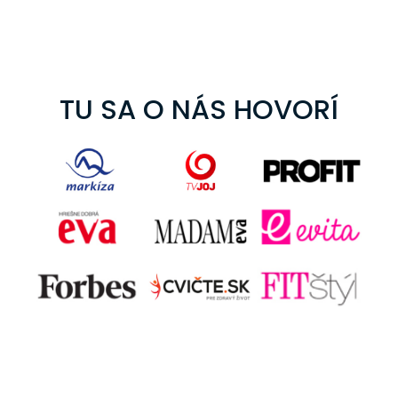
TU SA O NÁS HOVORÍ