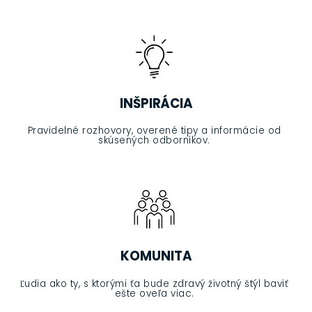
INŠPIRÁCIA
Pravidelné rozhovory, overené tipy a informácie od
skúsených odborníkov.
KOMUNITA
Ľudia ako ty, s ktorými ťa bude zdravý životný štýl baviť
ešte oveľa viac.