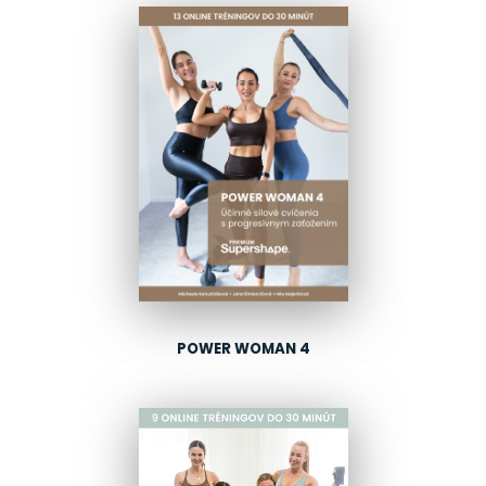
POWER WOMAN 4