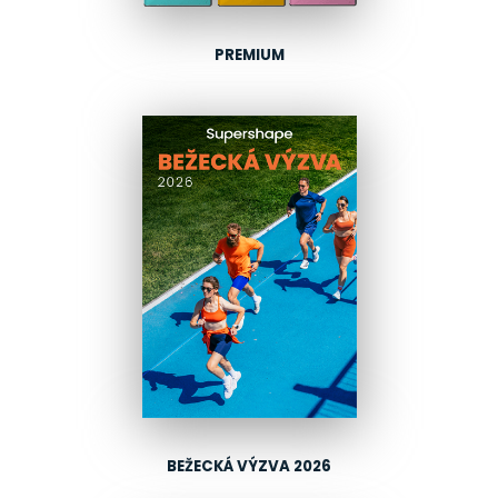
PREMIUM
BEŽECKÁ VÝZVA 2026