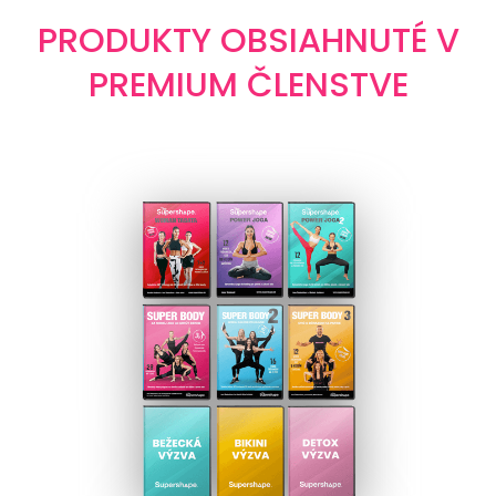
PRODUKTY OBSIAHNUTÉ V
PREMIUM ČLENSTVE