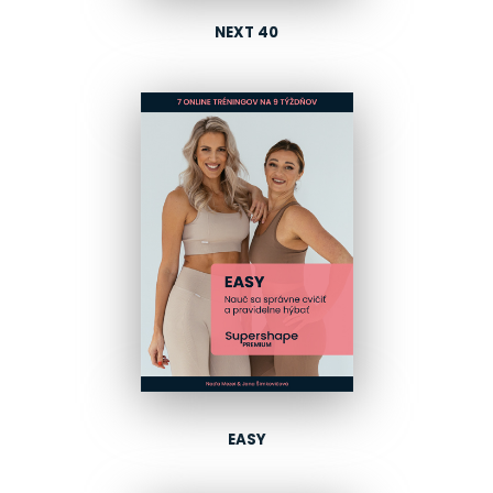
NEXT 40
EASY