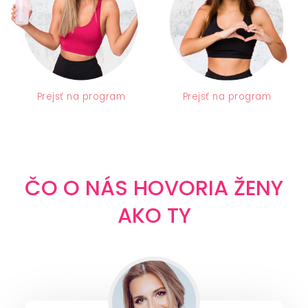
Prejsť na program
Prejsť na program
ČO O NÁS HOVORIA ŽENY
AKO TY