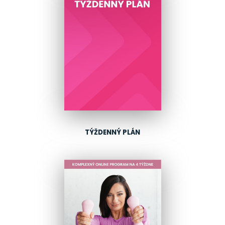
TÝŽDENNÝ PLÁN