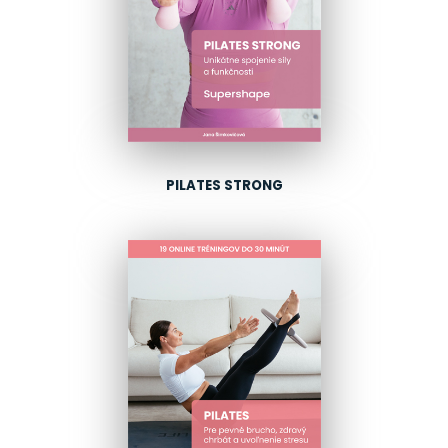
PILATES STRONG