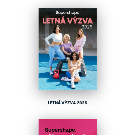
LETNÁ VÝZVA 2026