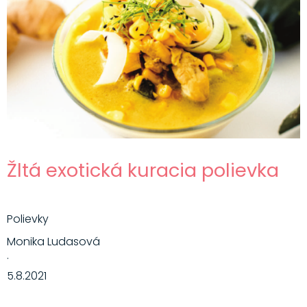
Žltá exotická kuracia polievka
Polievky
Monika Ludasová
·
5.8.2021