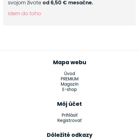
svojom živote
od 6,50 € mesačne.
Idem do toho
Mapa webu
Úvod
PREMIUM
Magazín
E-shop
Môj účet
Prihlásiť
Registrovať
Dôležité odkazy