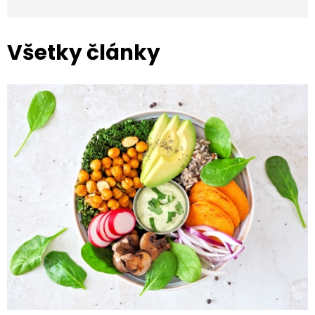
Všetky články