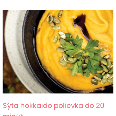
Sýta hokkaido polievka do 20