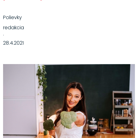
Polievky
redakcia
·
28.4.2021