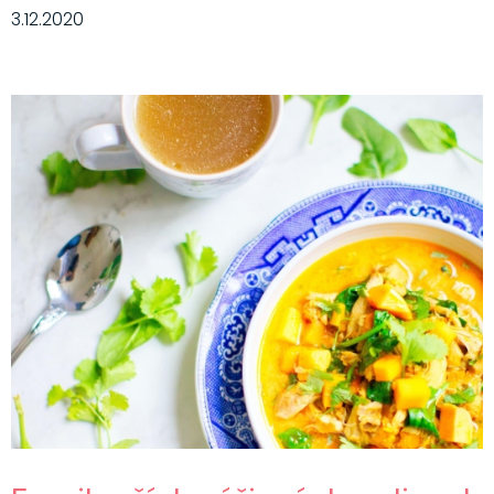
3.12.2020