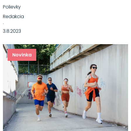
Polievky
Redakcia
·
3.8.2023
Novinka