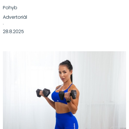
Pohyb
Advertoriál
·
28.8.2025