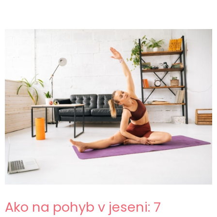
Ako na pohyb v jeseni: 7