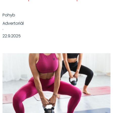
Pohyb
Advertoriál
·
22.9.2025