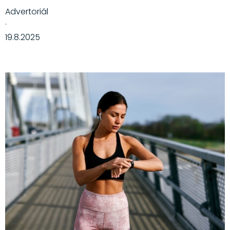
Advertoriál
·
19.8.2025