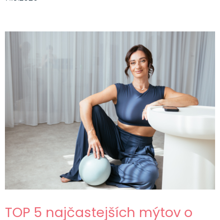
TOP 5 najčastejších mýtov o