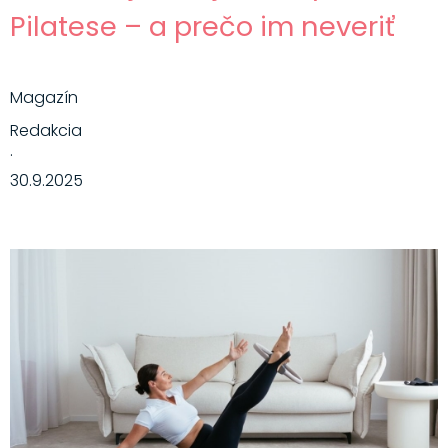
Pilatese – a prečo im neveriť
Magazín
Redakcia
·
30.9.2025