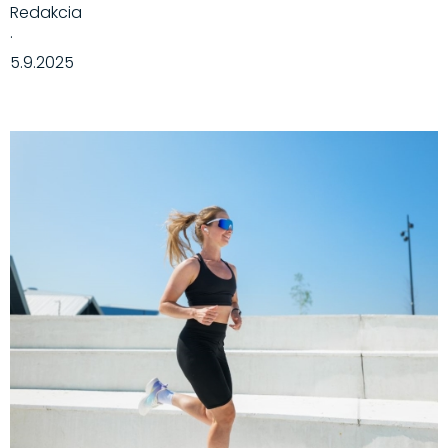
Redakcia
·
5.9.2025