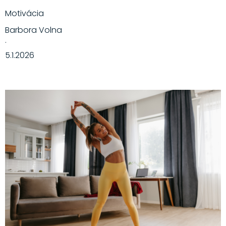
Motivácia
Barbora Volna
·
5.1.2026