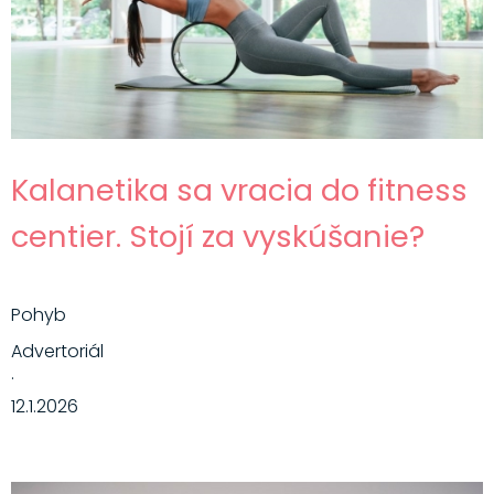
Kalanetika sa vracia do fitness
centier. Stojí za vyskúšanie?
Pohyb
Advertoriál
·
12.1.2026