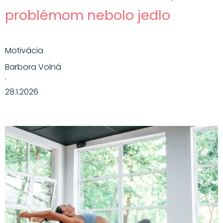
problémom nebolo jedlo
Motivácia
Barbora Volná
·
28.1.2026