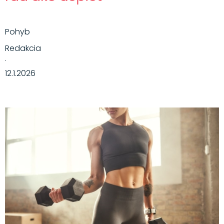
Pohyb
Redakcia
·
12.1.2026