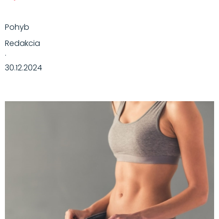
Pohyb
Redakcia
·
30.12.2024