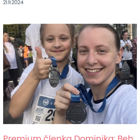
21.11.2024
Premium členka Dominika: Beh