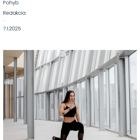
Pohyb
Redakcia
·
7.1.2025