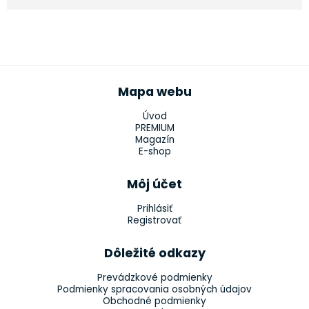
Mapa webu
Úvod
PREMIUM
Magazín
E-shop
Môj účet
Prihlásiť
Registrovať
Dôležité odkazy
Prevádzkové podmienky
Podmienky spracovania osobných údajov
Obchodné podmienky