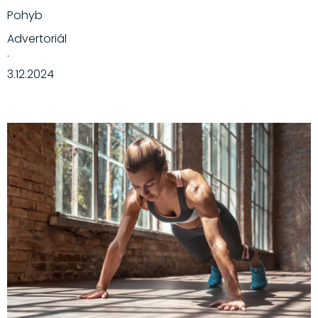
Pohyb
Advertoriál
·
3.12.2024