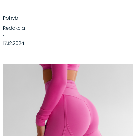
Pohyb
Redakcia
·
17.12.2024