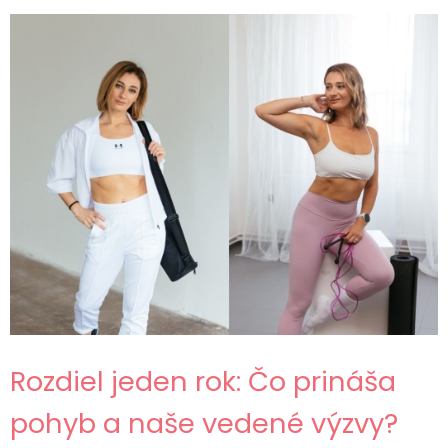
Rozdiel jeden rok: Čo prináša
pohyb a naše vedené výzvy?