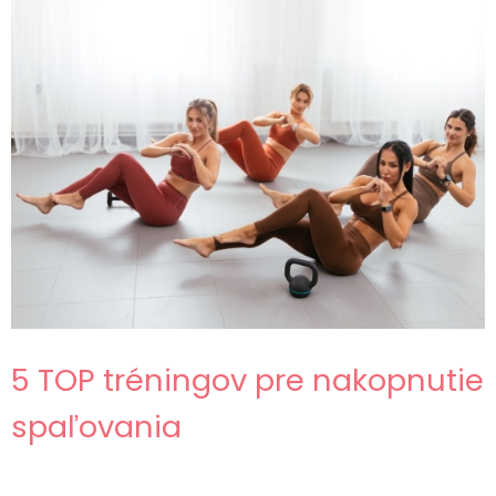
5 TOP tréningov pre nakopnutie
spaľovania