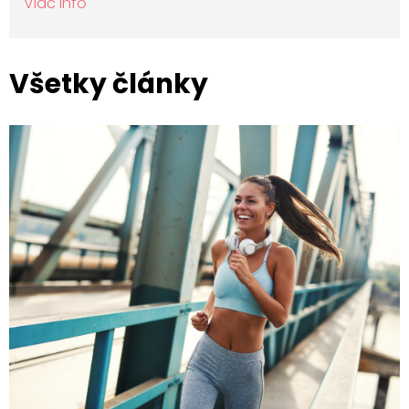
Viac info
Všetky články