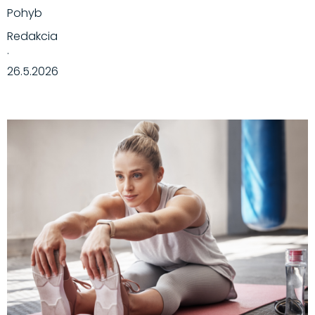
Pohyb
Redakcia
·
26.5.2026