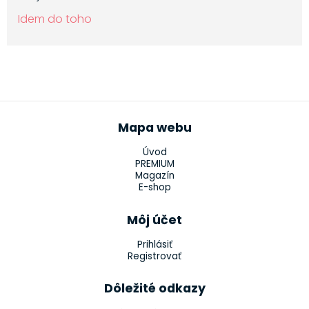
Idem do toho
Mapa webu
Úvod
PREMIUM
Magazín
E-shop
Môj účet
Prihlásiť
Registrovať
Dôležité odkazy