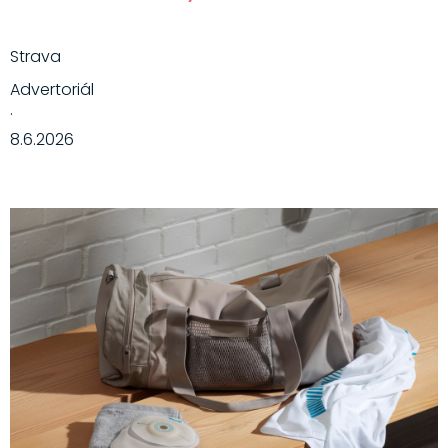
Strava
Advertoriál
·
8.6.2026