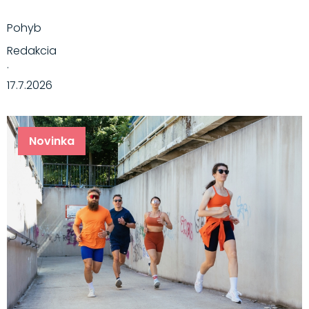
Pohyb
Redakcia
·
17.7.2026
Novinka