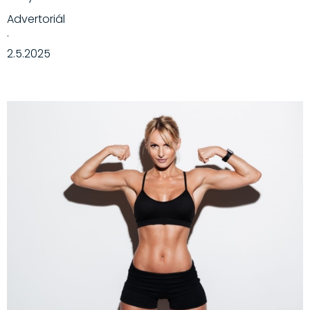
Advertoriál
·
2.5.2025