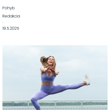
Pohyb
Redakcia
·
19.5.2025