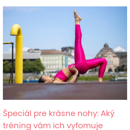
Špeciál pre krásne nohy: Aký
tréning vám ich vyfomuje