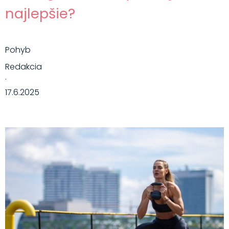
najlepšie?
Pohyb
Redakcia
·
17.6.2025