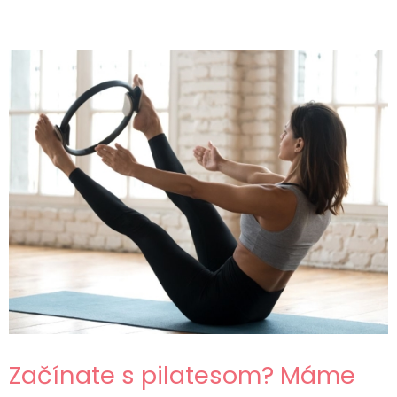
Začínate s pilatesom? Máme