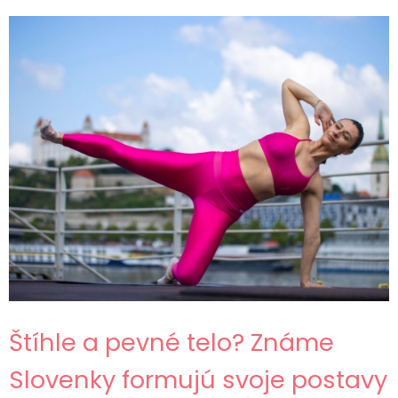
Štíhle a pevné telo? Známe
Slovenky formujú svoje postavy