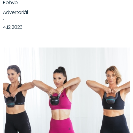
Pohyb
Advertoriál
·
4.12.2023