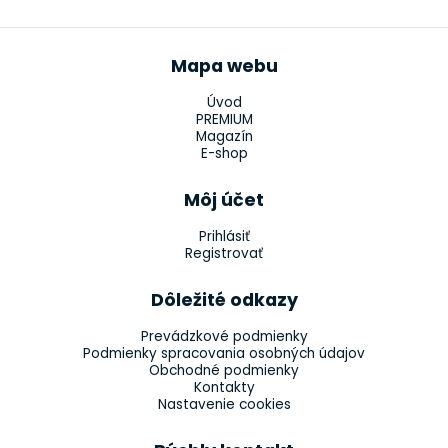
Mapa webu
Úvod
PREMIUM
Magazín
E-shop
Môj účet
Prihlásiť
Registrovať
Dôležité odkazy
Prevádzkové podmienky
Podmienky spracovania osobných údajov
Obchodné podmienky
Kontakty
Nastavenie cookies