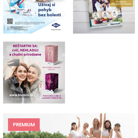
PREMIUM