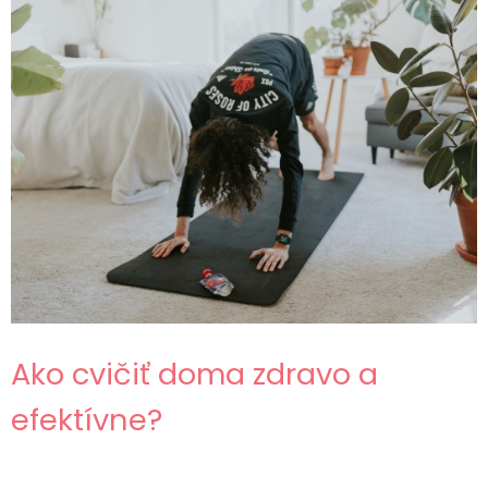
Ako cvičiť doma zdravo a
efektívne?