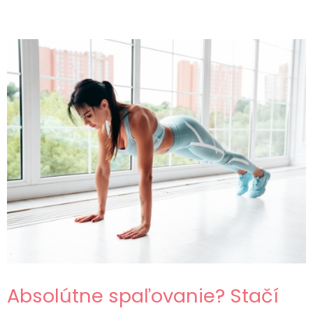
Absolútne spaľovanie? Stačí