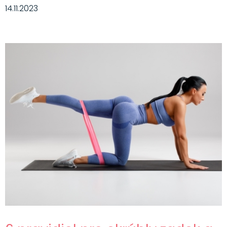
14.11.2023