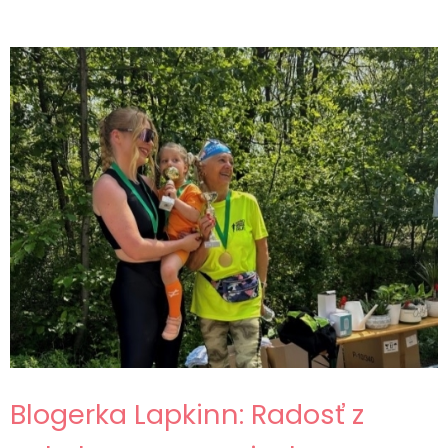
Blogerka Lapkinn: Radosť z