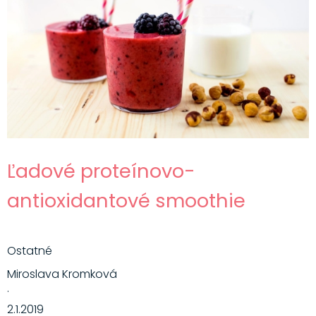
Ľadové proteínovo-
antioxidantové smoothie
Ostatné
Miroslava Kromková
·
2.1.2019