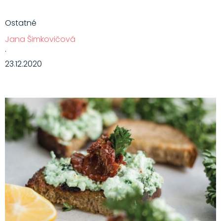
Ostatné
Jana Šimkovičová
·
23.12.2020