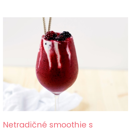
Netradičné smoothie s