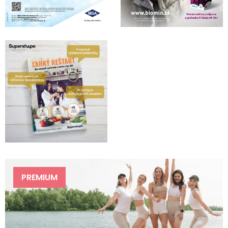
PREMIUM