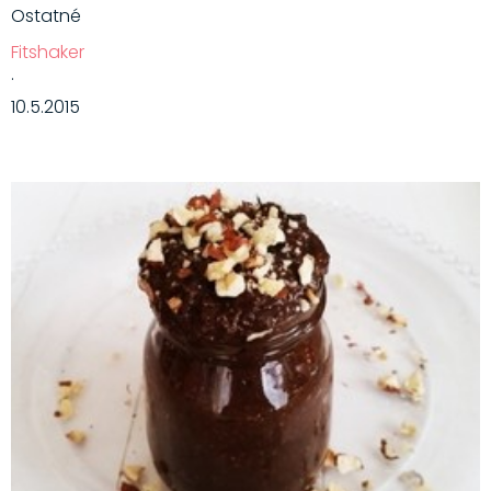
Ostatné
Fitshaker
·
10.5.2015