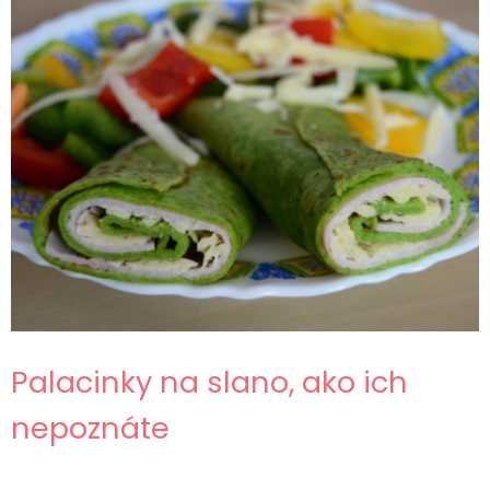
Palacinky na slano, ako ich
nepoznáte