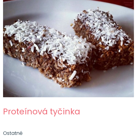
Proteínová tyčinka
Ostatné