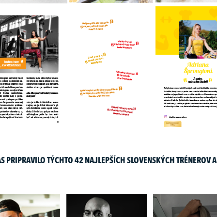
S PRIPRAVILO TÝCHTO 42 NAJLEPŠÍCH SLOVENSKÝCH TRÉNEROV A