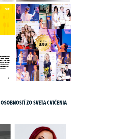
 OSOBNOSTÍ ZO SVETA CVIČENIA