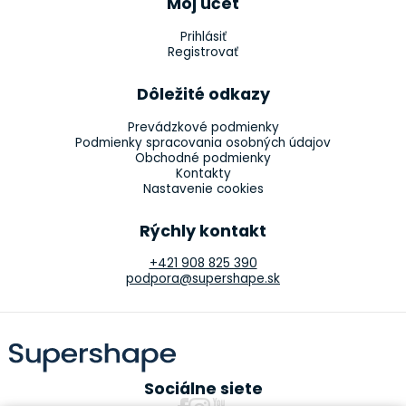
Môj účet
Prihlásiť
Registrovať
Dôležité odkazy
Prevádzkové podmienky
Podmienky spracovania osobných údajov
Obchodné podmienky
Kontakty
Nastavenie cookies
Rýchly kontakt
+421 908 825 390
podpora@supershape.sk
Sociálne siete