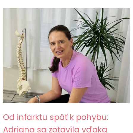
Od infarktu späť k pohybu:
Adriana sa zotavila vďaka