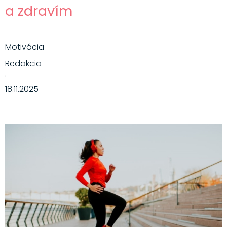
a zdravím
Motivácia
Redakcia
·
18.11.2025