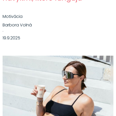
Motivácia
Barbora Volná
·
19.9.2025