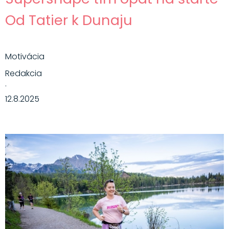
Od Tatier k Dunaju
Motivácia
Redakcia
·
12.8.2025