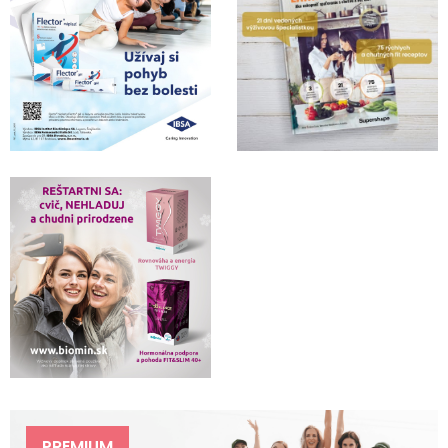
PREMIUM