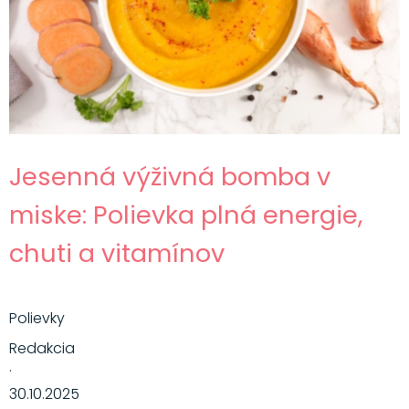
Jesenná výživná bomba v
miske: Polievka plná energie,
chuti a vitamínov
Polievky
Redakcia
·
30.10.2025