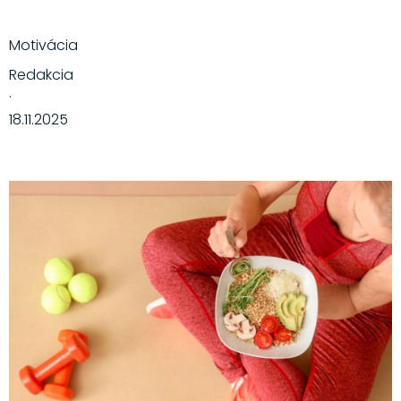
Motivácia
Redakcia
·
18.11.2025