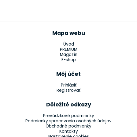
Mapa webu
Úvod
PREMIUM
Magazín
E-shop
Môj účet
Prihlásiť
Registrovať
Dôležité odkazy
Prevádzkové podmienky
Podmienky spracovania osobných údajov
Obchodné podmienky
Kontakty
Nastavenie cookies