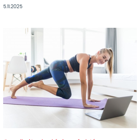
5.11.2025