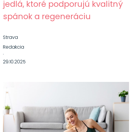
jedlá, ktoré podporujú kvalitný
spánok a regeneráciu
Strava
Redakcia
·
29.10.2025