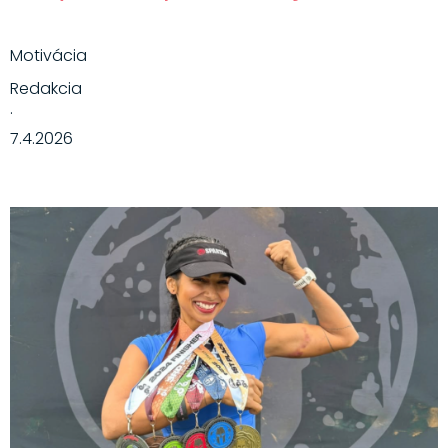
Motivácia
Redakcia
·
7.4.2026