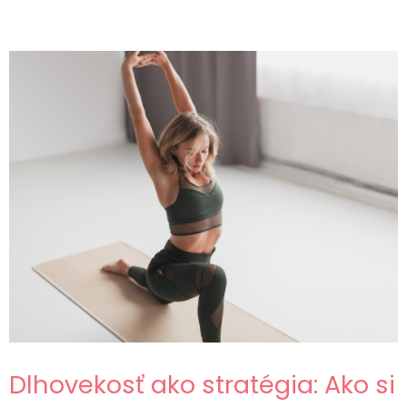
Dlhovekosť ako stratégia: Ako si