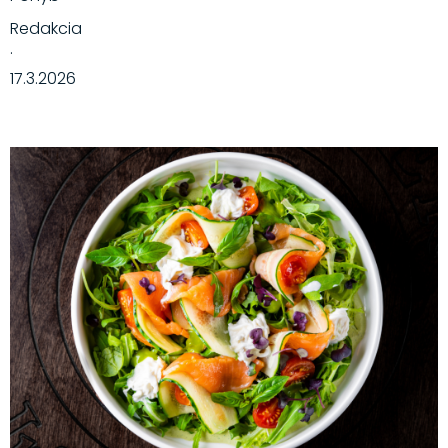
Redakcia
·
17.3.2026