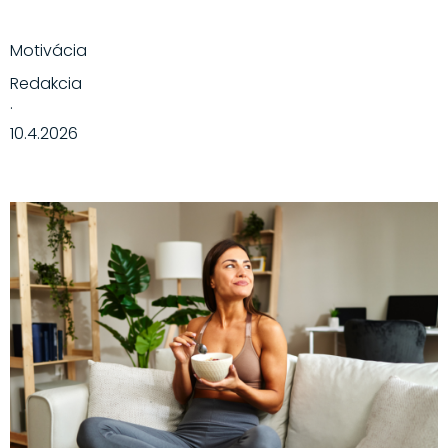
Motivácia
Redakcia
·
10.4.2026