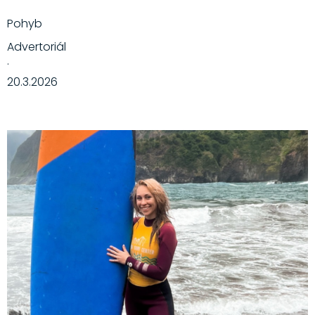
Pohyb
Advertoriál
·
20.3.2026