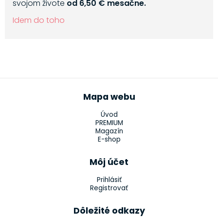
svojom živote
od 6,50 € mesačne.
Idem do toho
Mapa webu
Úvod
PREMIUM
Magazín
E-shop
Môj účet
Prihlásiť
Registrovať
Dôležité odkazy