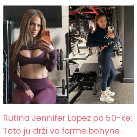
Rutina Jennifer Lopez po 50-ke:
Toto ju drží vo forme bohyne