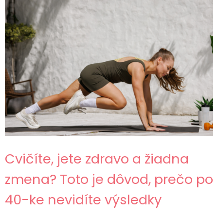
Cvičíte, jete zdravo a žiadna
zmena? Toto je dôvod, prečo po
40-ke nevidíte výsledky