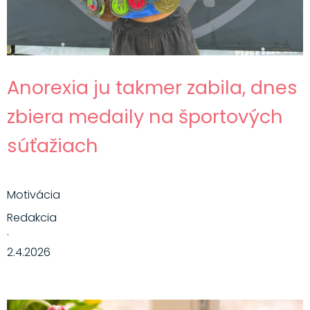
Anorexia ju takmer zabila, dnes
zbiera medaily na športových
súťažiach
Motivácia
Redakcia
·
2.4.2026