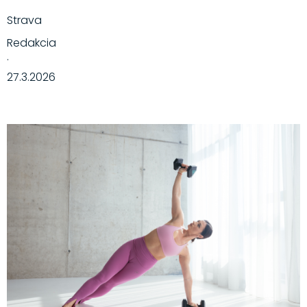
Strava
Redakcia
·
27.3.2026