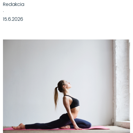
Redakcia
·
15.6.2026