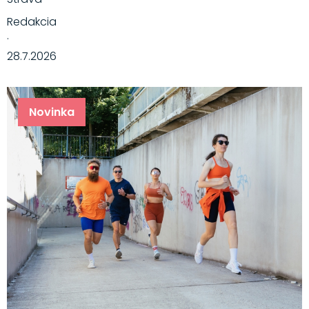
Redakcia
·
28.7.2026
Novinka