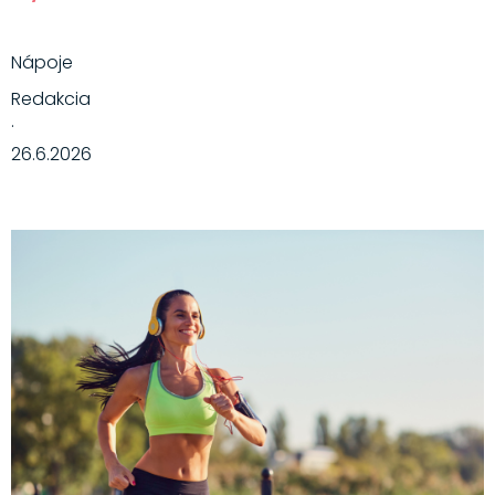
Nápoje
Redakcia
·
26.6.2026