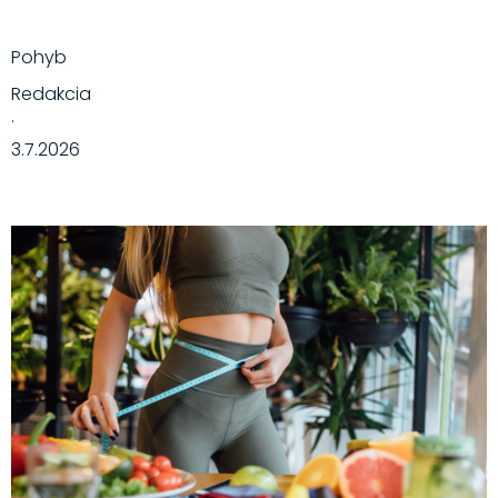
Pohyb
Redakcia
·
3.7.2026