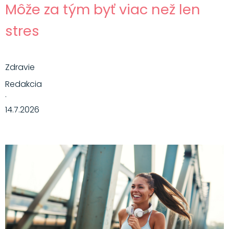
Môže za tým byť viac než len
stres
Zdravie
Redakcia
·
14.7.2026