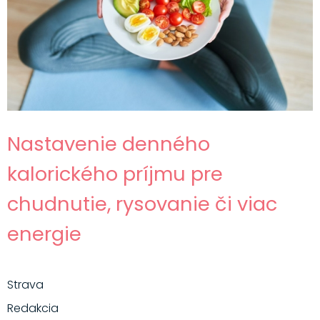
Nastavenie denného
kalorického príjmu pre
chudnutie, rysovanie či viac
energie
Strava
Redakcia