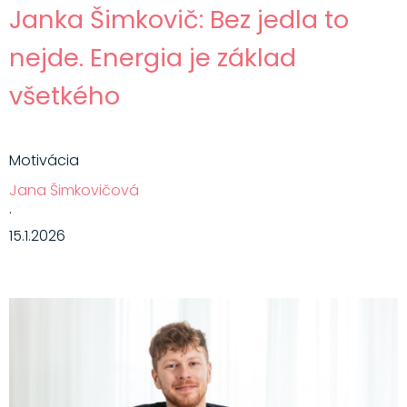
Janka Šimkovič: Bez jedla to
nejde. Energia je základ
všetkého
Motivácia
Jana Šimkovičová
·
15.1.2026