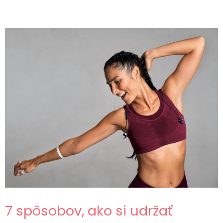
7 spôsobov, ako si udržať