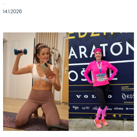
·
14.1.2026