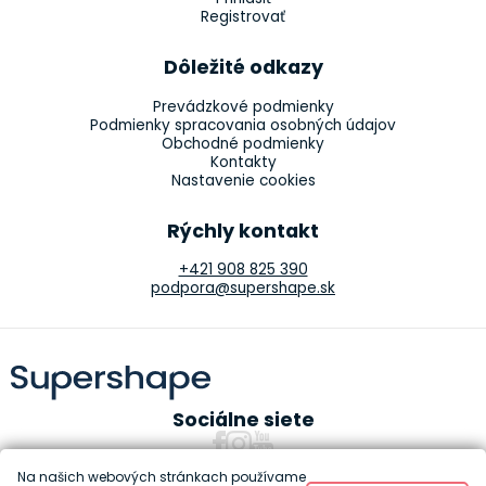
Registrovať
Dôležité odkazy
Prevádzkové podmienky
Podmienky spracovania osobných údajov
Obchodné podmienky
Kontakty
Nastavenie cookies
Rýchly kontakt
+421 908 825 390
podpora@supershape.sk
Sociálne siete
Na našich webových stránkach používame