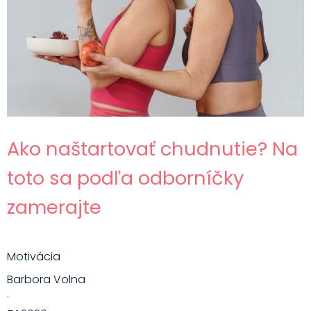
Ako naštartovať chudnutie? Na
toto sa podľa odborníčky
zamerajte
Motivácia
Barbora Volna
·