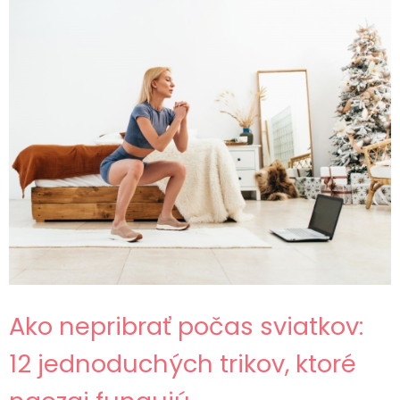
Ako nepribrať počas sviatkov:
12 jednoduchých trikov, ktoré